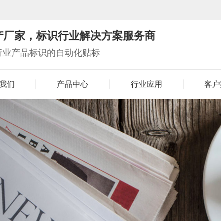
产厂家，标识行业解决方案服务商
行业产品标识的自动化贴标
我们
产品中心
行业应用
客户