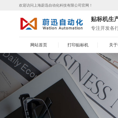
欢迎访问上海蔚迅自动化科技有限公司官网！
贴标机生
专注开发各
网站首页
打印贴标机
关于