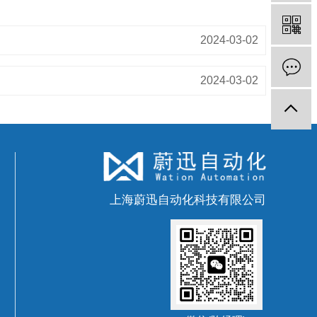
2024-03-02
2024-03-02
上海蔚迅自动化科技有限公司