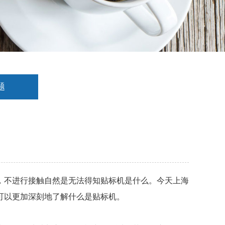
题
，不进行接触自然是无法得知贴标机是什么。今天上海
可以更加深刻地了解什么是贴标机。