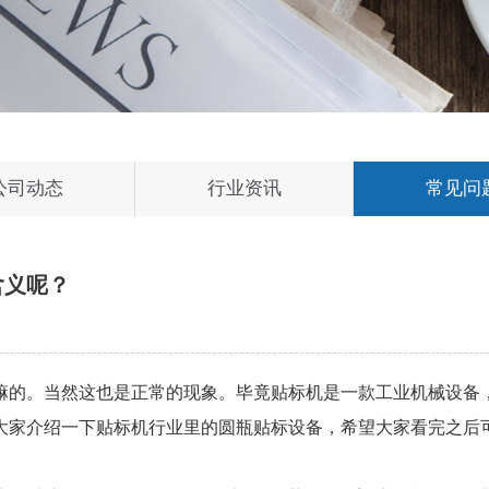
公司动态
行业资讯
常见问
含义呢？
嘛的。当然这也是正常的现象。毕竟贴标机是一款工业机械设备
大家介绍一下贴标机行业里的圆瓶贴标设备，希望大家看完之后