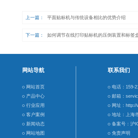
上一篇：
平面贴标机与传统设备相比的优势介绍
下一篇：
如何调节在线打印贴标机的压倒装置和标签
网站导航
联系我们
网站首页
电话：159-21
产品中心
邮箱：servic
行业应用
网址：http://
客户案例
地址：上海市
新闻动态
备案号：
沪I
网站地图
免责声明