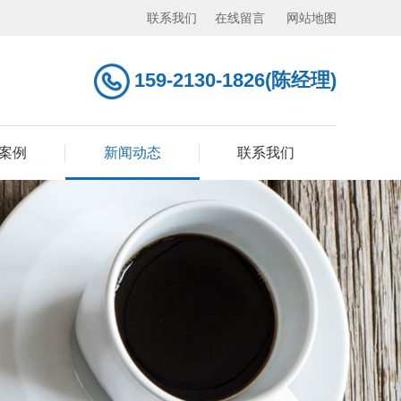
联系我们
在线留言
网站地图
159-2130-1826(陈经理)
案例
新闻动态
联系我们