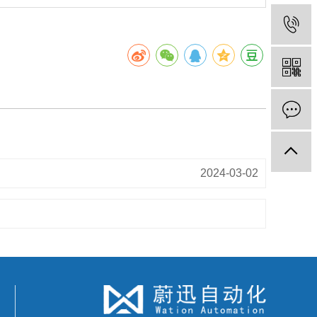
2024-03-02