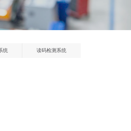
系统
读码检测系统