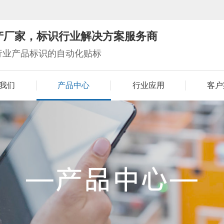
产厂家，标识行业解决方案服务商
行业产品标识的自动化贴标
我们
产品中心
行业应用
客户