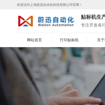
欢迎访问上海蔚迅自动化科技有限公司官网！
贴标机生
专注开发各
网站首页
打印贴标机
关于