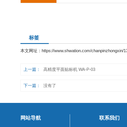
标签
本文网址：
https://www.shwation.com/chanpinzhongxin/1
上一篇：
高精度平面贴标机 WA-P-03
下一篇：
没有了
网站导航
联系我们