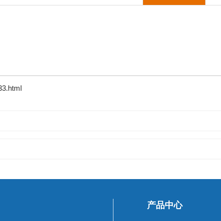
33.html
产品中心