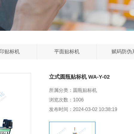
印贴标机
平面贴标机
赋码防伪
立式圆瓶贴标机 WA-Y-02
所属分类：
圆瓶贴标机
浏览次数：
1006
发布时间：
2024-03-02 10:38:19