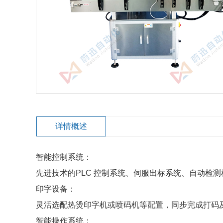
详情概述
智能控制系统：
先进技术的PLC 控制系统、伺服出标系统、自动检
印字设备：
灵活选配热烫印字机或喷码机等配置，同步完成打码及
智能操作系统：