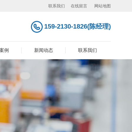
联系我们
在线留言
网站地图
159-2130-1826(陈经理)
案例
新闻动态
联系我们