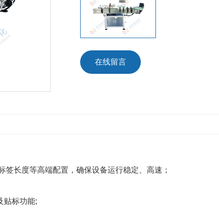
在线留言
测标签长度等高端配置，确保设备运行稳定、高速；
贴标功能;